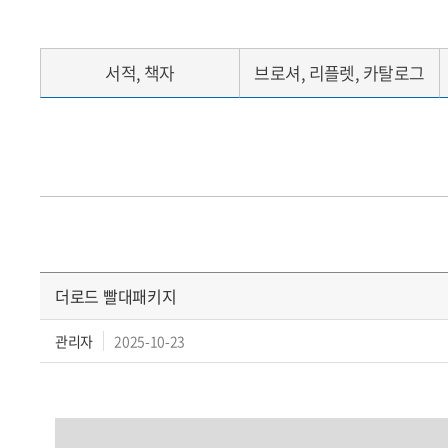
서적, 책자
브로셔, 리플렛, 카탈로그
더로드 빨대패키지
관리자
2025-10-23