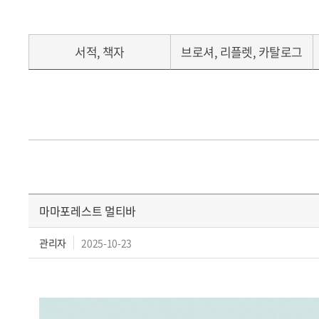
서적, 책자
브로셔, 리플렛, 카탈로그
마마포레스트 멀티바
관리자
2025-10-23