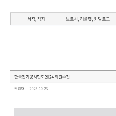
서적, 책자
브로셔, 리플렛, 카탈로그
한국전기공사협회2024 회원수첩
관리자
2025-10-23