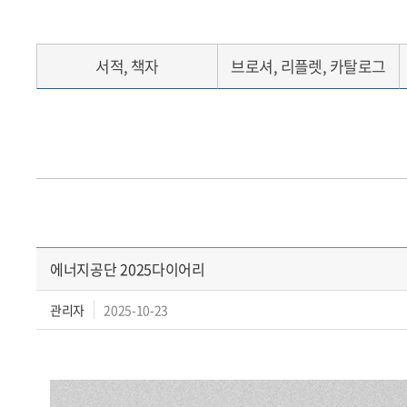
서적, 책자
브로셔, 리플렛, 카탈로그
에너지공단 2025다이어리
관리자
2025-10-23