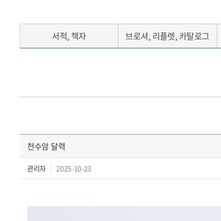
서적, 책자
브로셔, 리플렛, 카탈로그
천수암 달력
관리자
2025-10-23