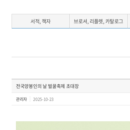
서적, 책자
브로셔, 리플렛, 카탈로그
전국양봉인의 날 벌꿀축제 초대장
관리자
2025-10-23