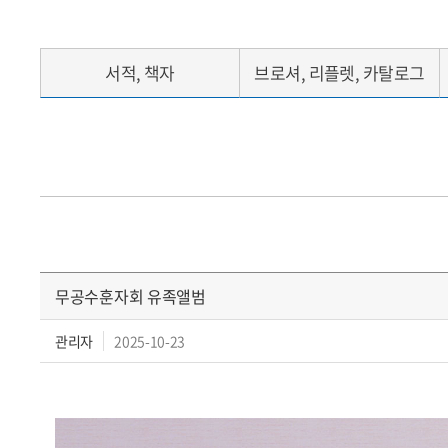
서적, 책자
브로셔, 리플렛, 카탈로그
무공수훈자회 유족앨범
관리자
2025-10-23