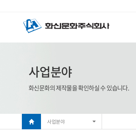
사업분야
화신문화의 제작물을 확인하실 수 있습니다.
사업분야