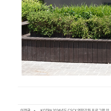
이전글
KOTRA 2024년도 CSCX 역량강화 프로그램 안..