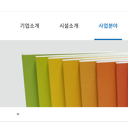
기업소개
시설소개
사업분야