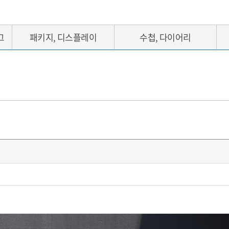
그
패키지, 디스플레이
수첩, 다이어리