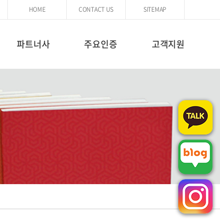
HOME
CONTACT US
SITEMAP
파트너사
주요인증
고객지원