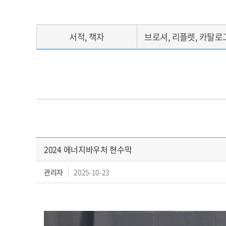
서적, 책자
브로셔, 리플렛, 카탈로
2024 에너지바우처 현수막
관리자
2025-10-23