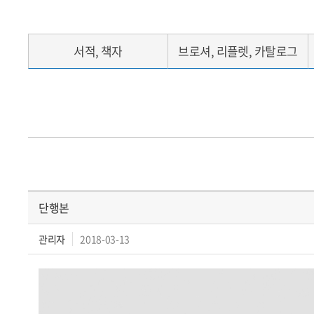
서적, 책자
브로셔, 리플렛, 카탈로그
단행본
관리자
2018-03-13