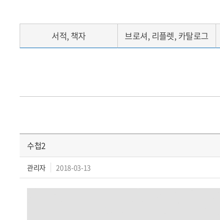
서적, 책자
브로셔, 리플렛, 카탈로그
수첩2
관리자
2018-03-13