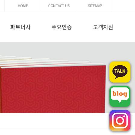
HOME
CONTACT US
SITEMAP
파트너사
주요인증
고객지원