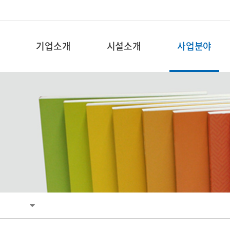
기업소개
시설소개
사업분야