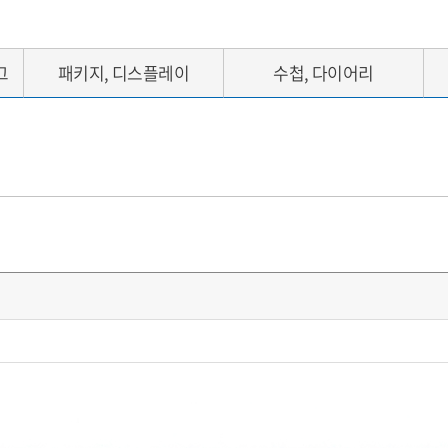
그
패키지, 디스플레이
수첩, 다이어리