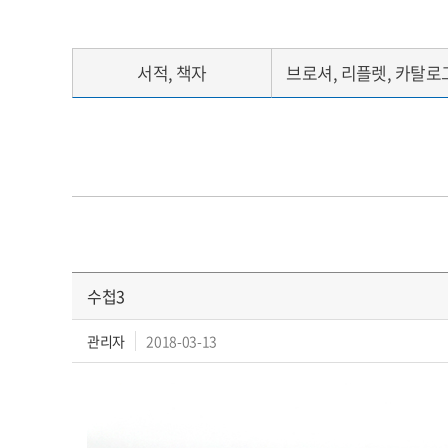
서적, 책자
브로셔, 리플렛, 카탈로
수첩3
관리자
2018-03-13