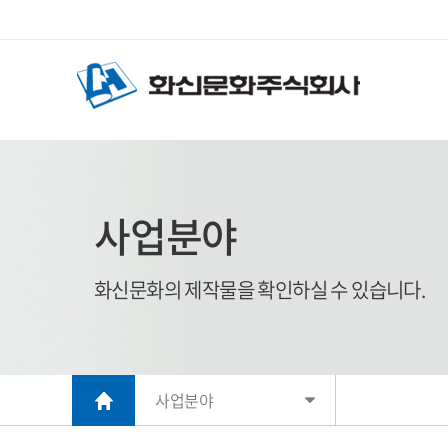
사업분야
화신문화의 제작물을 확인하실 수 있습니다.
사업분야