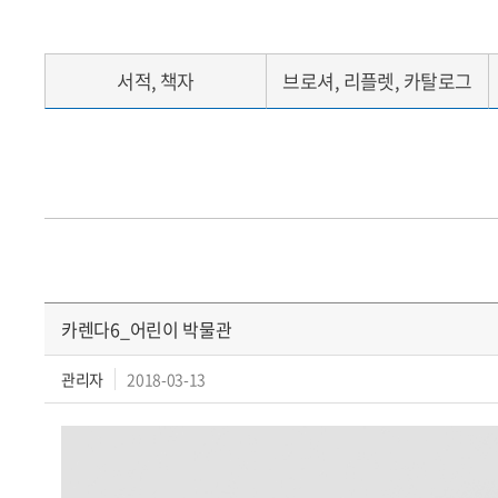
서적, 책자
브로셔, 리플렛, 카탈로그
카렌다6_어린이 박물관
관리자
2018-03-13