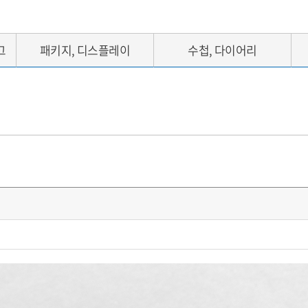
그
패키지, 디스플레이
수첩, 다이어리