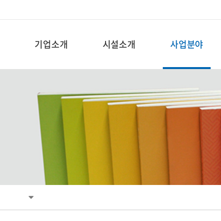
기업소개
시설소개
사업분야