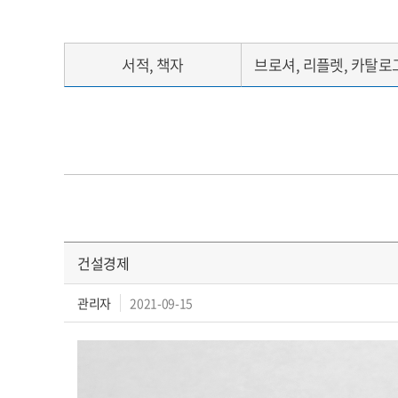
서적, 책자
브로셔, 리플렛, 카탈로
건설경제
관리자
2021-09-15