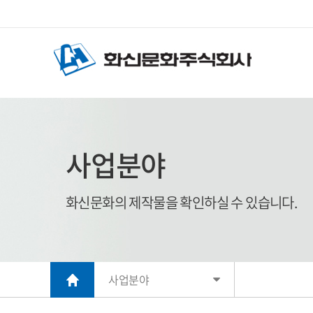
사업분야
화신문화의 제작물을 확인하실 수 있습니다.
사업분야