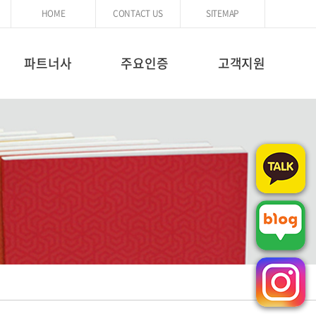
HOME
CONTACT US
SITEMAP
파트너사
주요인증
고객지원