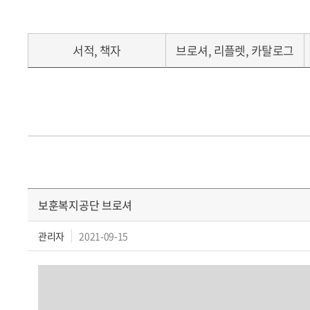
서적, 책자
브로셔, 리플렛, 카탈로그
보훈복지공단 브로셔
관리자
2021-09-15