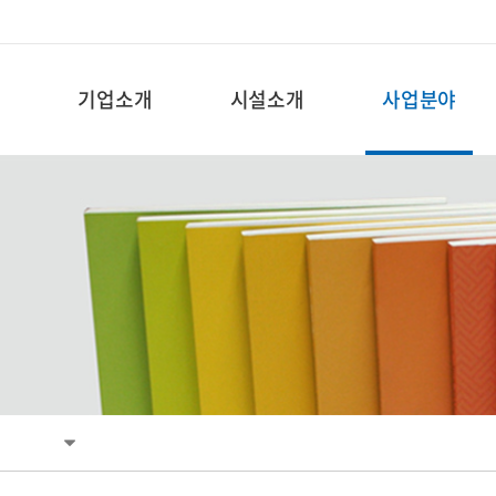
기업소개
시설소개
사업분야