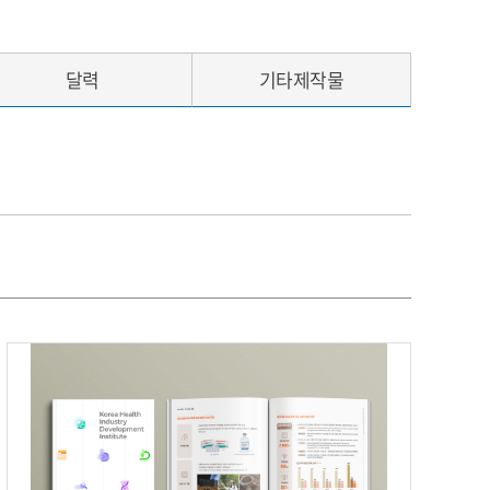
달력
기타제작물