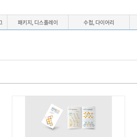
그
패키지, 디스플레이
수첩, 다이어리