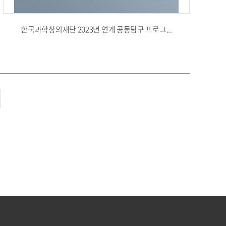
한국과학창의재단 2023년 연계 공동탐구 프로그...