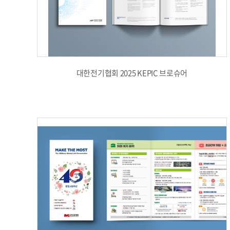
대한전기협회 2025 KEPIC 브로슈어