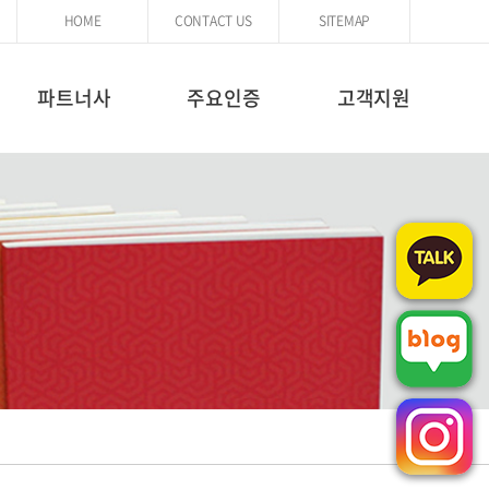
HOME
CONTACT US
SITEMAP
파트너사
주요인증
고객지원