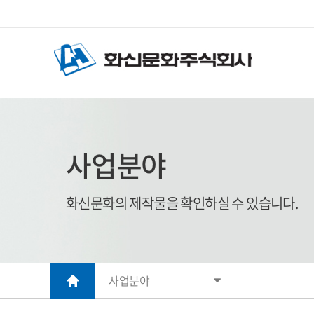
사업분야
화신문화의 제작물을 확인하실 수 있습니다.
사업분야