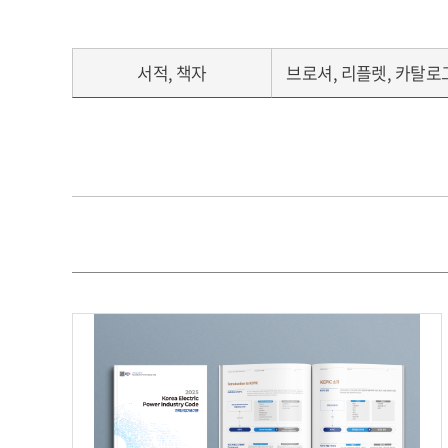
서적, 책자
브로셔, 리플렛, 카탈로