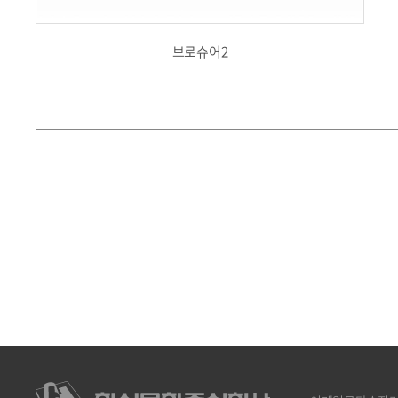
브로슈어2