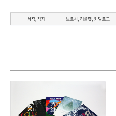
서적, 책자
브로셔, 리플렛, 카탈로그