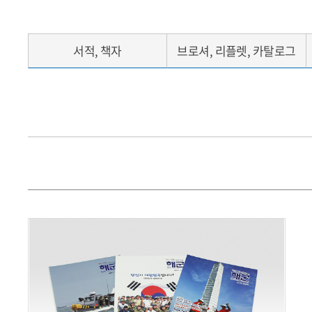
서적, 책자
브로셔, 리플렛, 카탈로그