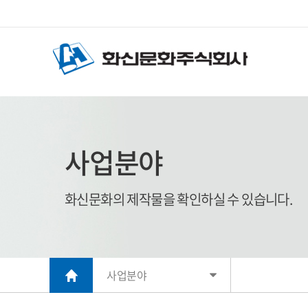
사업분야
화신문화의 제작물을 확인하실 수 있습니다.
사업분야