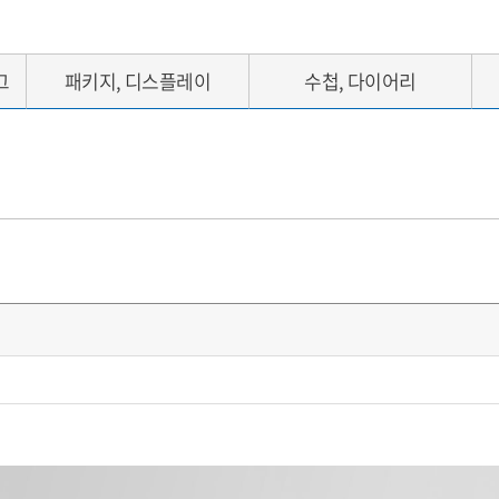
그
패키지, 디스플레이
수첩, 다이어리