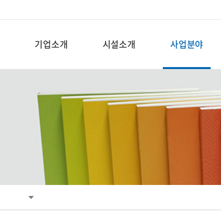
기업소개
시설소개
사업분야