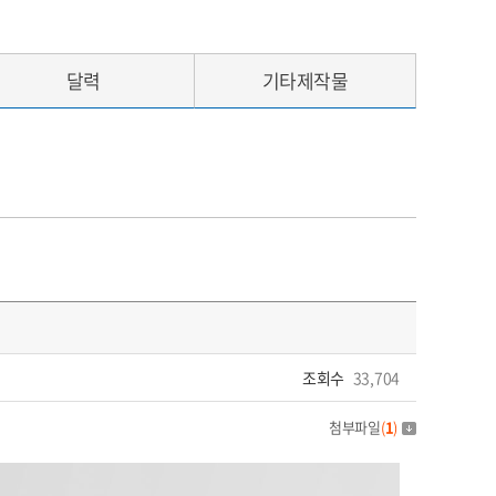
달력
기타제작물
조회수
33,704
첨부파일
(
1
)