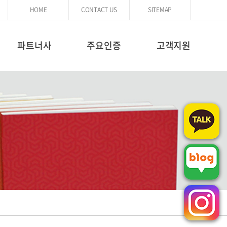
HOME
CONTACT US
SITEMAP
파트너사
주요인증
고객지원