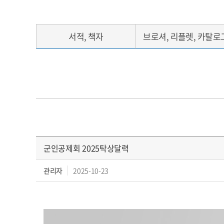
서적, 책자
브로셔, 리플렛, 카탈로
군인공제회 2025탁상달력
관리자
2025-10-23