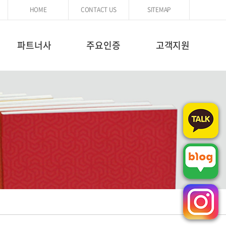
HOME
CONTACT US
SITEMAP
파트너사
주요인증
고객지원