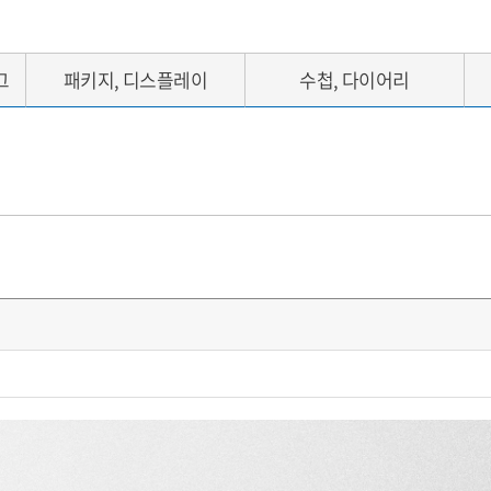
그
패키지, 디스플레이
수첩, 다이어리