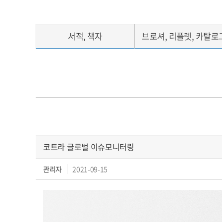
서적, 책자
브로셔, 리플렛, 카탈로
코트라 글로벌 이슈모니터링
관리자
2021-09-15