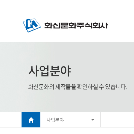
사업분야
화신문화의 제작물을 확인하실 수 있습니다.
사업분야