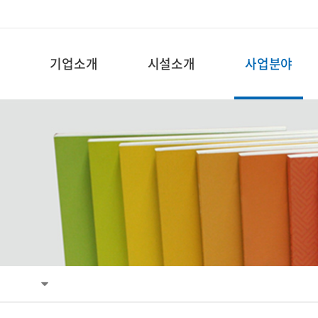
기업소개
시설소개
사업분야