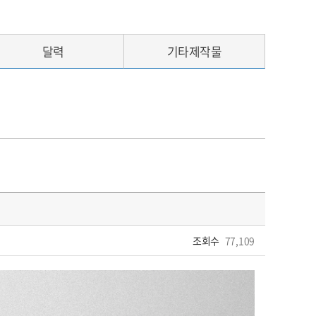
달력
기타제작물
조회수
77,109